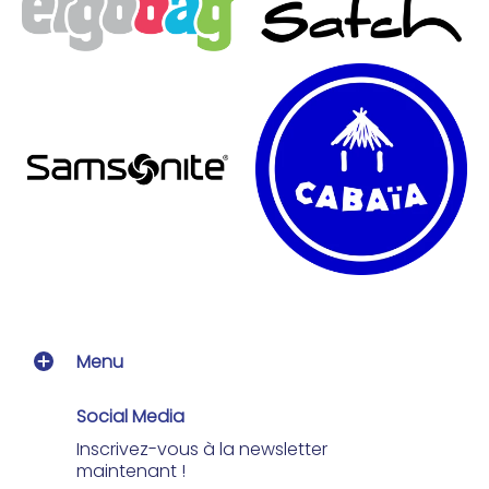
Menu
Social Media
Inscrivez-vous à la newsletter
maintenant !