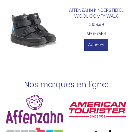
AFFENZAHN KINDERSTIEFEL
WOOL COMFY WALK
€109,99
AFFENZAHN
Acheter
Nos marques en ligne: