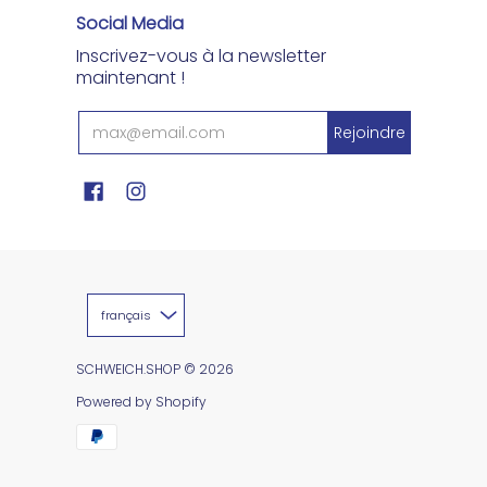
Social Media
Inscrivez-vous à la newsletter
maintenant !
français
SCHWEICH.SHOP
© 2026
Powered by Shopify