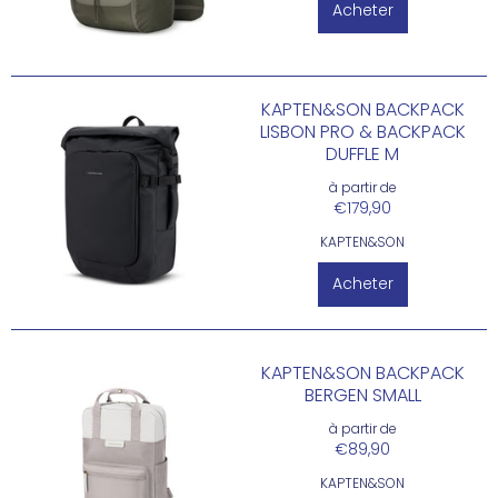
Acheter
KAPTEN&SON BACKPACK
LISBON PRO & BACKPACK
DUFFLE M
à partir de
€179,90
KAPTEN&SON
Acheter
KAPTEN&SON BACKPACK
BERGEN SMALL
à partir de
€89,90
KAPTEN&SON