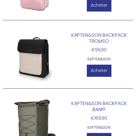
Acheter
KAPTEN&SON BACKPACK
TROMSO
€99,90
KAPTEN&SON
Acheter
KAPTEN&SON BACKPACK
BANFF
€169,90
KAPTEN&SON