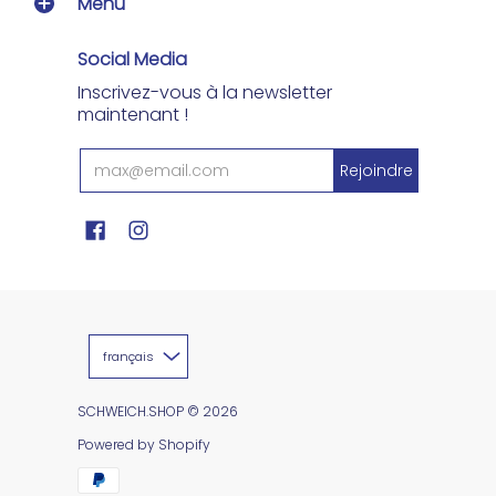
Menu
Social Media
Inscrivez-vous à la newsletter
maintenant !
français
SCHWEICH.SHOP
© 2026
Powered by Shopify