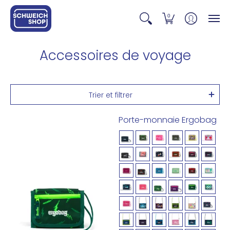
0
Accessoires de voyage
Trier et filtrer
Porte-monnaie Ergobag