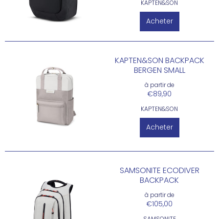
KAPTEN&SON
Acheter
KAPTEN&SON BACKPACK
BERGEN SMALL
à partir de
€89,90
KAPTEN&SON
Acheter
SAMSONITE ECODIVER
BACKPACK
à partir de
€105,00
SAMSONITE