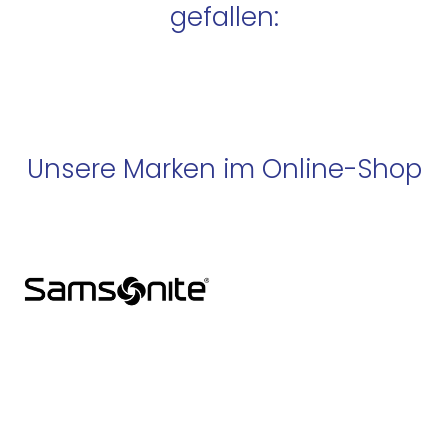
gefallen:
Unsere Marken im Online-Shop