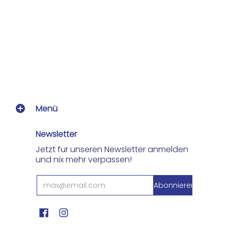
Menü
Newsletter
Jetzt für unseren Newsletter anmelden
und nix mehr verpassen!