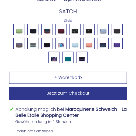
SATCH
Style
Jetzt zum Checkout
Abholung möglich bei
Maroquinerie Schweich - La
Belle Etoile Shopping Center
Gewöhnlich fertig in 4 Stunden
Ladeninfos anzeigen