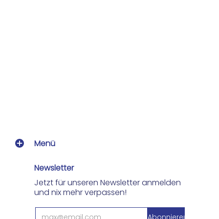
Menü
Newsletter
Jetzt für unseren Newsletter anmelden
und nix mehr verpassen!