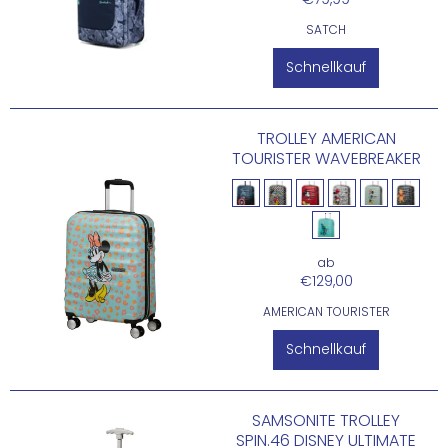
SATCH
Schnellkauf
TROLLEY AMERICAN
TOURISTER WAVEBREAKER
ab
€129,00
AMERICAN TOURISTER
Schnellkauf
SAMSONITE TROLLEY
SPIN.46 DISNEY ULTIMATE