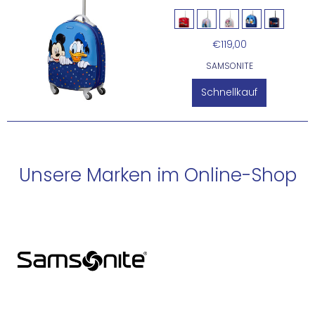
€119,00
SAMSONITE
Schnellkauf
Unsere Marken im Online-Shop