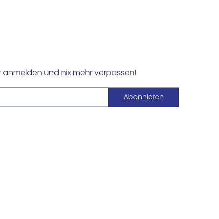
er anmelden und nix mehr verpassen!