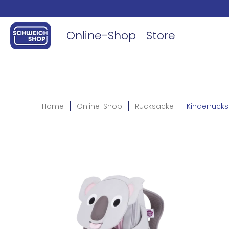
Online-Shop
Store
Home
Online-Shop
Rucksäcke
Kinderruck