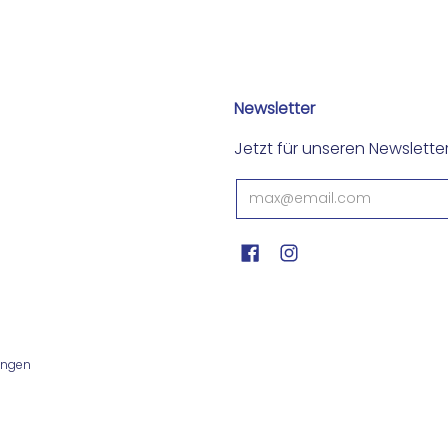
Newsletter
Jetzt für unseren Newslett
ungen