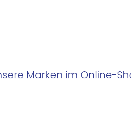
sere Marken im Online-S