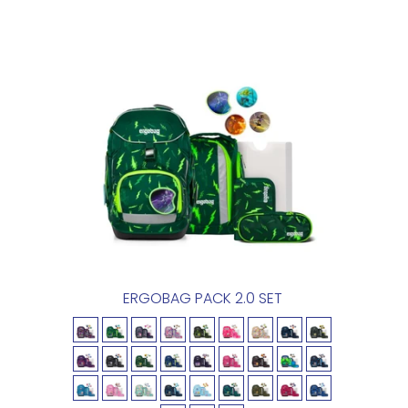
ERGOBAG PACK 2.0 SET