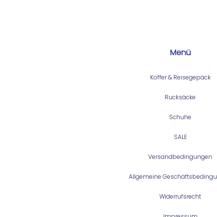
Menü
Koffer & Reisegepäck
Rucksäcke
Schuhe
SALE
Versandbedingungen
Allgemeine Geschäftsbeding
Widerrufsrecht
Impressum