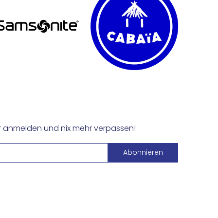
er anmelden und nix mehr verpassen!