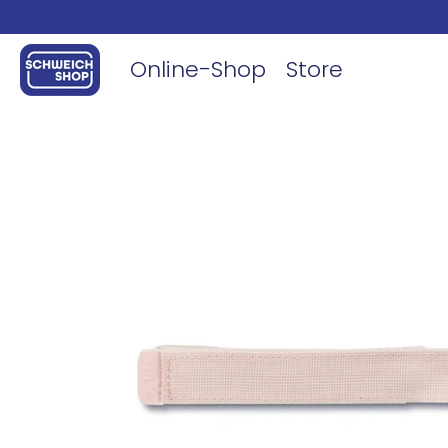
Online-Shop
Store