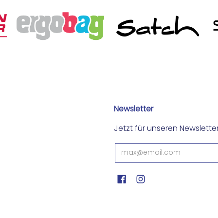
Newsletter
Jetzt für unseren Newslett