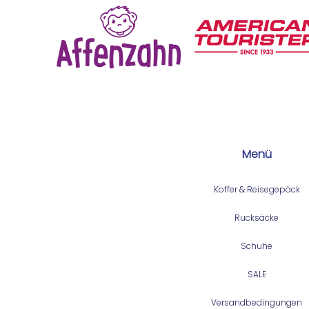
Menü
Koffer & Reisegepäck
Rucksäcke
Schuhe
SALE
Versandbedingungen