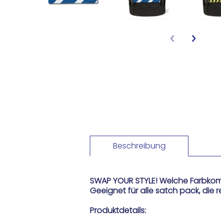
Beschreibung
SWAP YOUR STYLE! Welche Farbkombi
Geeignet für alle satch pack, die 
Produktdetails: