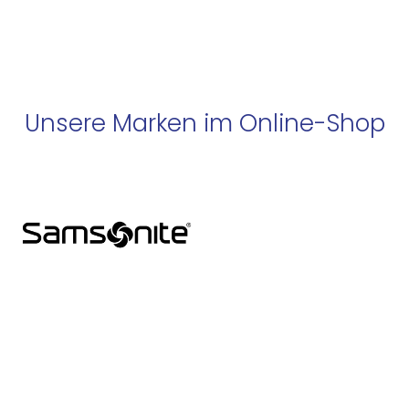
Unsere Marken im Online-Shop