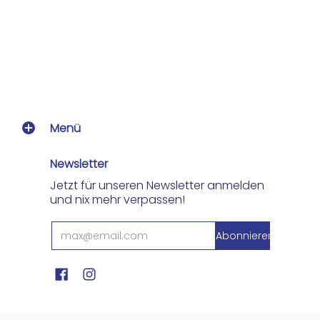
Menü
Newsletter
Jetzt für unseren Newsletter anmelden
und nix mehr verpassen!