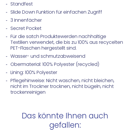
Standfest
Slide Down Funktion für einfachen Zugriff
3 Innenfächer
Secret Pocket
Für die satch Produktewerden nachhaltige
Textilien verwendet, die bis zu 100% aus recycelten
PET-Flaschen hergestellt sind.
Wasser- und schmutzabweisend
Obermaterial: 100% Polyester (recycled)
Lining: 100% Polyester
Pflegehinweise: Nicht waschen, nicht bleichen,
nicht im Trockner trocknen, nicht bügeln, nicht
trockenreinigen
Das könnte Ihnen auch
gefallen: