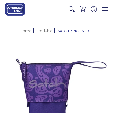
0
Home
Produkte
SATCH PENCIL SLIDER