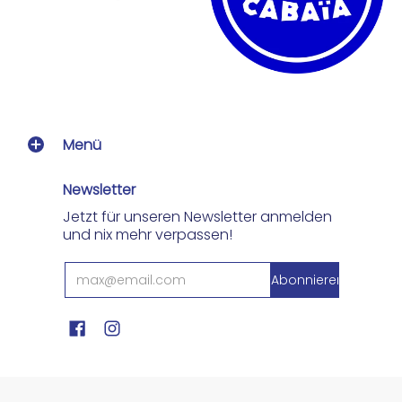
Menü
Newsletter
Jetzt für unseren Newsletter anmelden
und nix mehr verpassen!