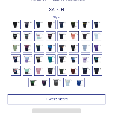
SATCH
Style