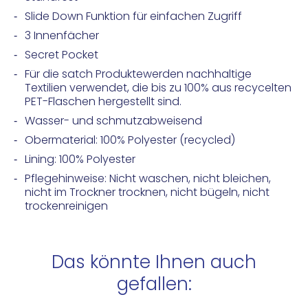
Slide Down Funktion für einfachen Zugriff
3 Innenfächer
Secret Pocket
Für die satch Produktewerden nachhaltige
Textilien verwendet, die bis zu 100% aus recycelten
PET-Flaschen hergestellt sind.
Wasser- und schmutzabweisend
Obermaterial: 100% Polyester (recycled)
Lining: 100% Polyester
Pflegehinweise: Nicht waschen, nicht bleichen,
nicht im Trockner trocknen, nicht bügeln, nicht
trockenreinigen
Das könnte Ihnen auch
gefallen: