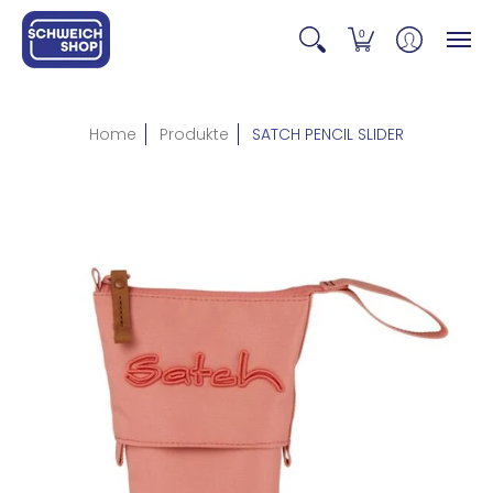
0
Home
Produkte
SATCH PENCIL SLIDER