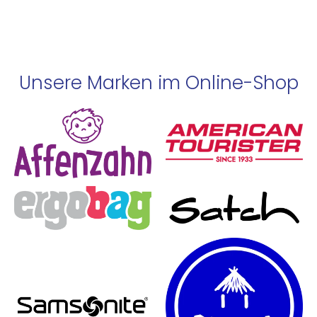
Unsere Marken im Online-Shop