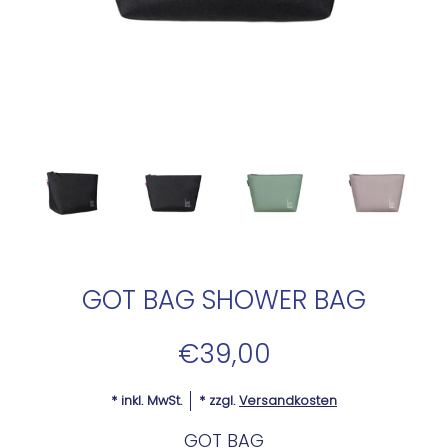
GOT BAG SHOWER BAG
€39,00
* inkl. MwSt.
* zzgl.
Versandkosten
GOT BAG