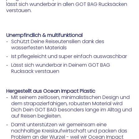
lässt sich wunderbar in allen GOT BAG Rucksäcken
verstauen.
Unempfindlich & multifunktional
Schützt Deine Reiseutensilien dank des
wasserfesten Materials
Ist pflegeleicht und super einfach auswaschbar
Lässt sich wunderbar in Deinem GOT BAG
Rucksack verstauen
Hergestellt aus Ocean Impact Plastic
Mit seinem zeitlosen, minimalistischen Design und
dem strapazierfähigen, robusten Material wird
Dich Dein GOT BAG besonders lange im Alltag und
auf Reisen begleiten.
Damit unterstützen wir gemeinsam eine
nachhaltige Kreislaufwirtschaft und packen das
Problem an der Wurzel - weil wir Ocean Impact