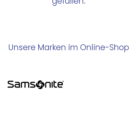
gefallen:
Unsere Marken im Online-Shop