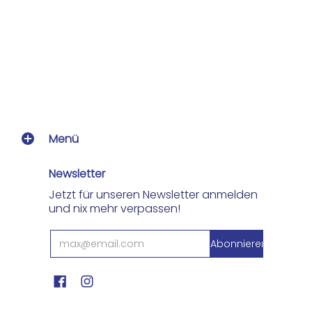
Menü
Newsletter
Jetzt für unseren Newsletter anmelden
und nix mehr verpassen!