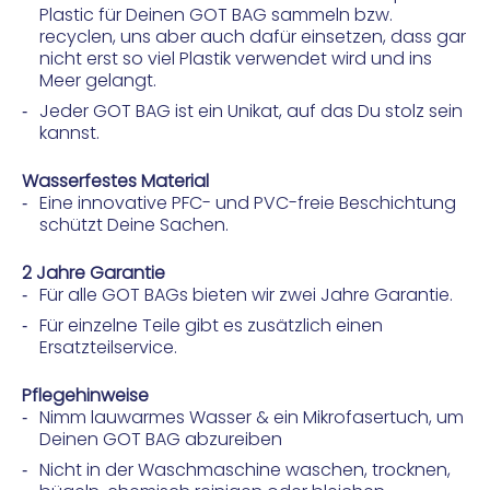
Plastic für Deinen GOT BAG sammeln bzw.
recyclen, uns aber auch dafür einsetzen, dass gar
nicht erst so viel Plastik verwendet wird und ins
Meer gelangt.
Jeder GOT BAG ist ein Unikat, auf das Du stolz sein
kannst.
Wasserfestes Material
Eine innovative PFC- und PVC-freie Beschichtung
schützt Deine Sachen.
2 Jahre Garantie
Für alle GOT BAGs bieten wir zwei Jahre Garantie.
Für einzelne Teile gibt es zusätzlich einen
Ersatzteilservice.
Pflegehinweise
Nimm lauwarmes Wasser & ein Mikrofasertuch, um
Deinen GOT BAG abzureiben
Nicht in der Waschmaschine waschen, trocknen,