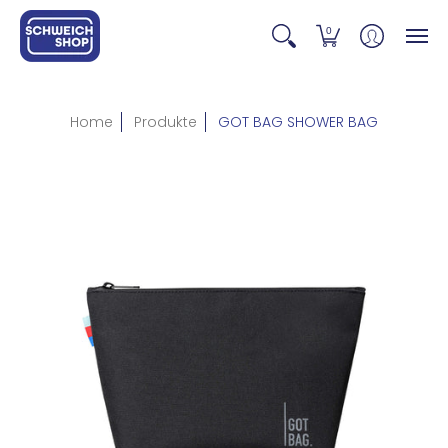
0
Home
Produkte
GOT BAG SHOWER BAG