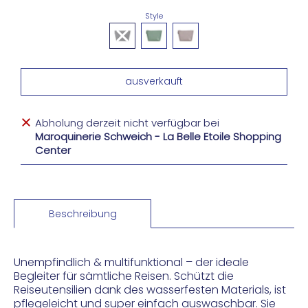
Style
Abholung derzeit nicht verfügbar bei
Maroquinerie Schweich - La Belle Etoile Shopping
Center
Beschreibung
Unempfindlich & multifunktional – der ideale
Begleiter für sämtliche Reisen. Schützt die
Reiseutensilien dank des wasserfesten Materials, ist
pflegeleicht und super einfach auswaschbar. Sie