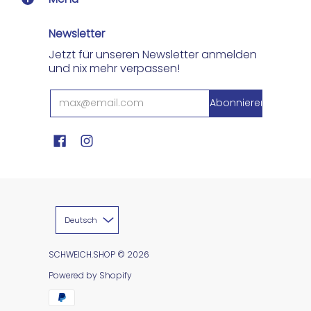
Newsletter
Jetzt für unseren Newsletter anmelden
und nix mehr verpassen!
Deutsch
SCHWEICH.SHOP
© 2026
Powered by Shopify