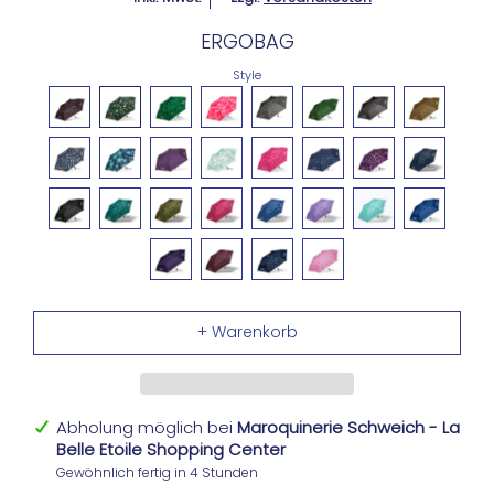
ERGOBAG
Style
Abholung möglich bei
Maroquinerie Schweich - La
Belle Etoile Shopping Center
Gewöhnlich fertig in 4 Stunden