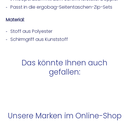
Passt in die ergobag-Seitentaschen-Zip-Sets
Material:
Stoff aus Polyester
Schirmgriff aus Kunststoff
Das könnte Ihnen auch
gefallen:
Unsere Marken im Online-Shop