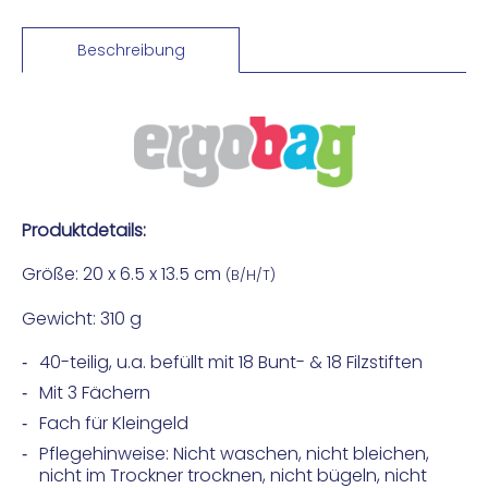
Beschreibung
Produktdetails:
Größe: 20 x 6.5 x 13.5 cm
(B/H/T)
Gewicht: 310 g
40-teilig, u.a. befüllt mit 18 Bunt- & 18 Filzstiften
Mit 3 Fächern
Fach für Kleingeld
Pflegehinweise: Nicht waschen, nicht bleichen,
nicht im Trockner trocknen, nicht bügeln, nicht