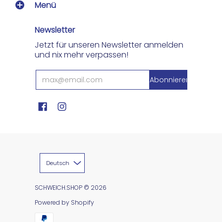
Menü
Newsletter
Jetzt für unseren Newsletter anmelden
und nix mehr verpassen!
Deutsch
SCHWEICH.SHOP
© 2026
Powered by Shopify