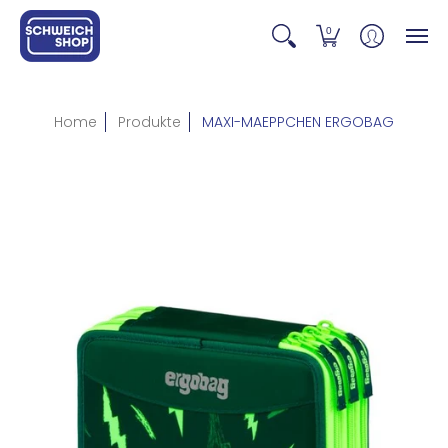
0
Home
Produkte
MAXI-MAEPPCHEN ERGOBAG