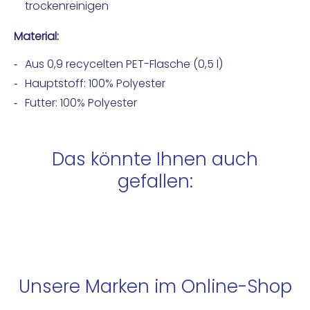
trockenreinigen
Material:
Aus 0,9 recycelten PET-Flasche (0,5 l)
Hauptstoff: 100% Polyester
Futter: 100% Polyester
Das könnte Ihnen auch
gefallen:
Unsere Marken im Online-Shop