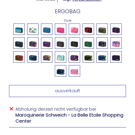
ERGOBAG
Style
Abholung derzeit nicht verfügbar bei
Maroquinerie Schweich - La Belle Etoile Shopping
Center