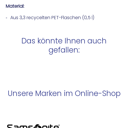
Material:
Aus 3,3 recycelten PET-Flaschen (0,5 l)
Das könnte Ihnen auch
gefallen:
Unsere Marken im Online-Shop