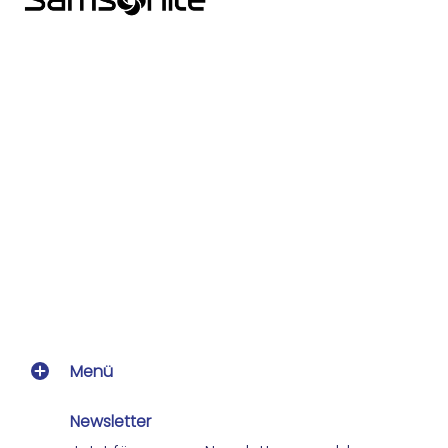
Menü
Newsletter