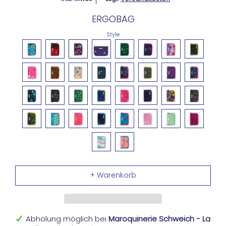
ERGOBAG
Style
Abholung möglich bei
Maroquinerie Schweich - La