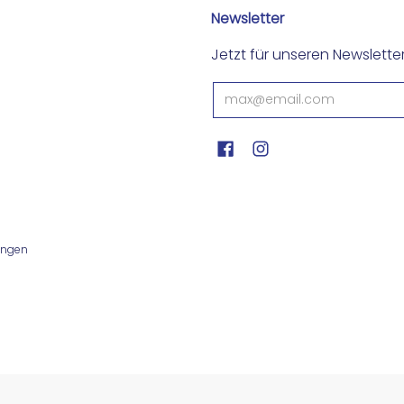
Newsletter
Jetzt für unseren Newslett
ungen