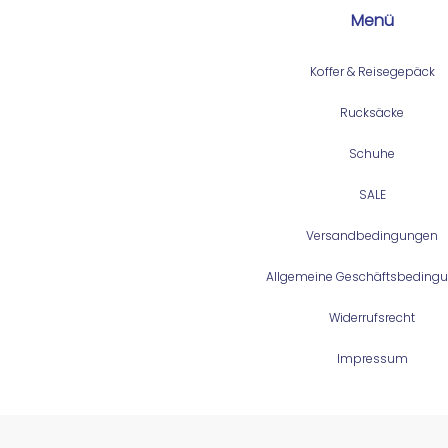
Menü
Koffer & Reisegepäck
Rucksäcke
Schuhe
SALE
Versandbedingungen
Allgemeine Geschäftsbeding
Widerrufsrecht
Impressum