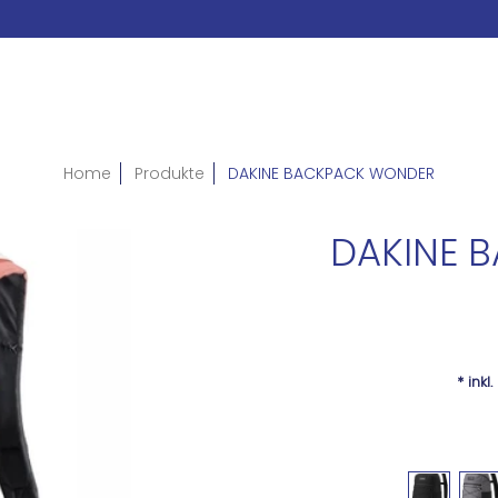
Home
Produkte
DAKINE BACKPACK WONDER
DAKINE 
* inkl