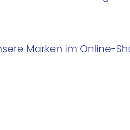
sere Marken im Online-S