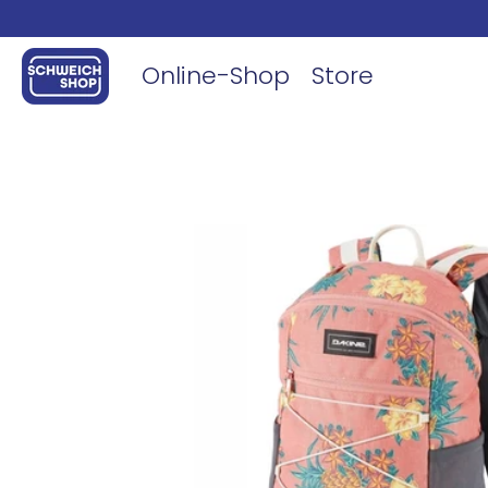
Online-Shop
Store