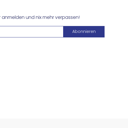
er anmelden und nix mehr verpassen!