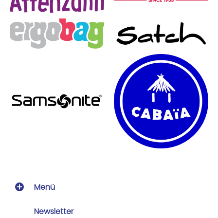
Menü
Newsletter