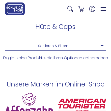
0
Hüte & Caps
Sortieren & Filtern
Es gibt keine Produkte, die Ihren Optionen entsprechen
Unsere Marken im Online-Shop