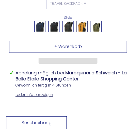
TRAVEL BACKPACK M
Style
Abholung möglich bei
Maroquinerie Schweich - La
Belle Etoile Shopping Center
Gewöhnlich fertig in 4 Stunden
Ladeninfos anzeigen
Beschreibung