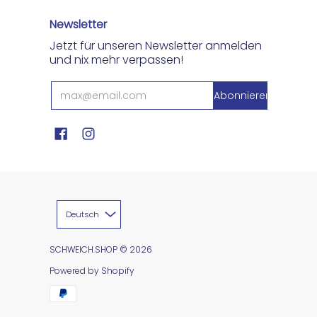
Newsletter
Jetzt für unseren Newsletter anmelden
und nix mehr verpassen!
Deutsch
SCHWEICH.SHOP
© 2026
Powered by Shopify