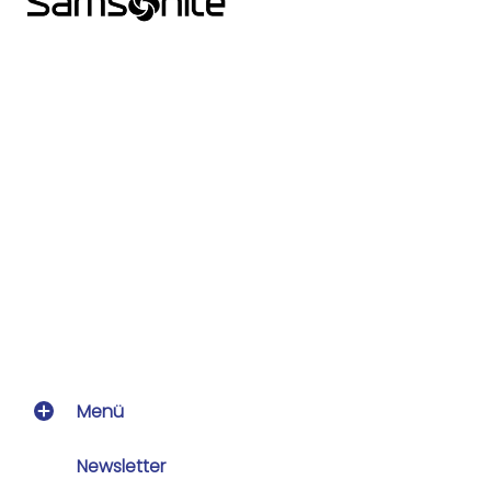
Menü
Newsletter