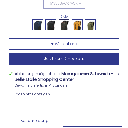
TRAVEL BACKPACK M
Style
Jetzt zum Checkout
Abholung möglich bei
Maroquinerie Schweich - La
Belle Etoile Shopping Center
Gewöhnlich fertig in 4 Stunden
Ladeninfos anzeigen
Beschreibung