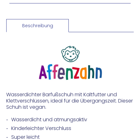
Beschreibung
Wasserdichter Barfußschuh mit Kaltfutter und
Klettverschlüssen, ideal für die Übergangszeit. Dieser
Schuh ist vegan.
Wasserdicht und atmungsaktiv
Kinderleichter Verschluss
Super leicht