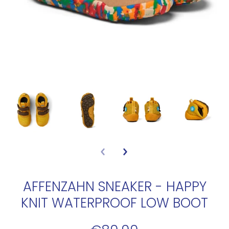
AFFENZAHN SNEAKER - HAPPY
KNIT WATERPROOF LOW BOOT