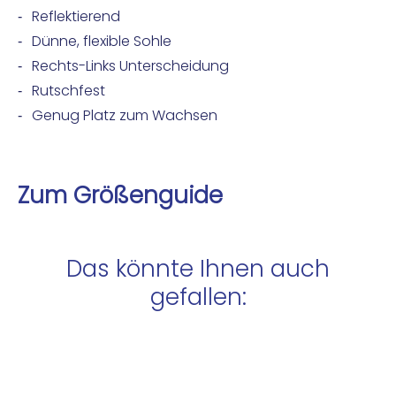
Reflektierend
Dünne, flexible Sohle
Rechts-Links Unterscheidung
Rutschfest
Genug Platz zum Wachsen
Zum Größenguide
Das könnte Ihnen auch
gefallen: