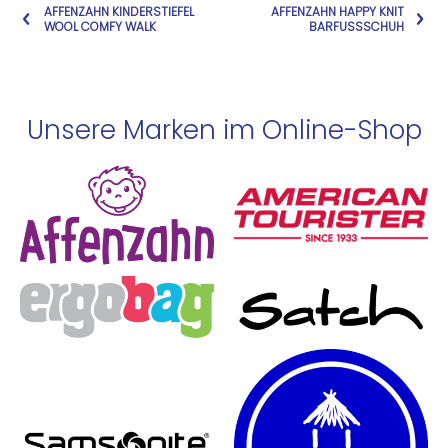
AFFENZAHN KINDERSTIEFEL
AFFENZAHN HAPPY KNIT
WOOL COMFY WALK
BARFUSSSCHUH
Unsere Marken im Online-Shop