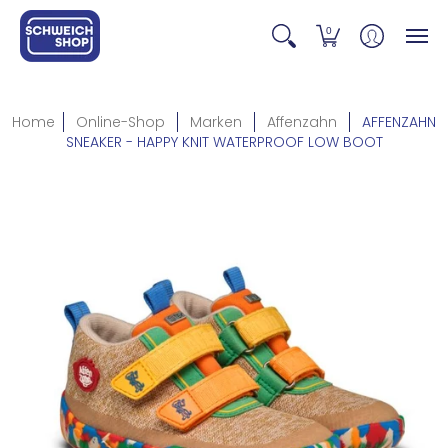
0
Home
Online-Shop
Marken
Affenzahn
AFFENZAHN
SNEAKER - HAPPY KNIT WATERPROOF LOW BOOT