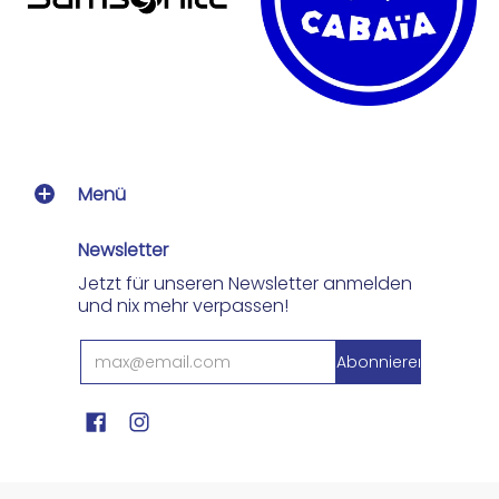
Menü
Newsletter
Jetzt für unseren Newsletter anmelden
und nix mehr verpassen!