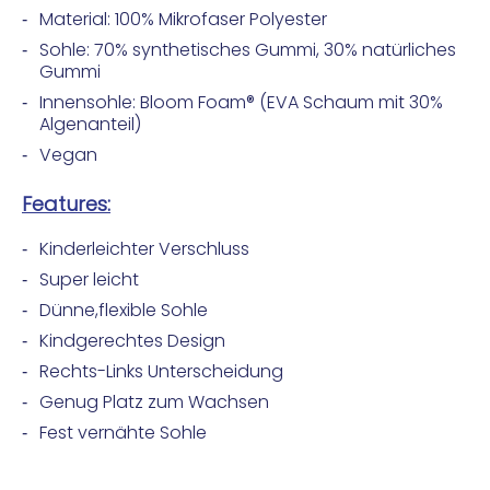
Material: 100% Mikrofaser Polyester
Sohle: 70% synthetisches Gummi, 30% natürliches
Gummi
Innensohle: Bloom Foam® (EVA Schaum mit 30%
Algenanteil)
Vegan
Features:
Kinderleichter Verschluss
Super leicht
Dünne,flexible Sohle
Kindgerechtes Design
Rechts-Links Unterscheidung
Genug Platz zum Wachsen
Fest vernähte Sohle