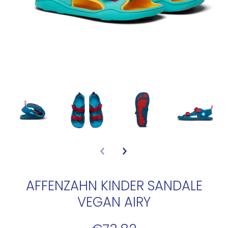
AFFENZAHN KINDER SANDALE
VEGAN AIRY