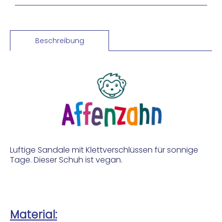
Beschreibung
Luftige Sandale mit Klettverschlüssen für sonnige
Tage. Dieser Schuh ist vegan.
Material: