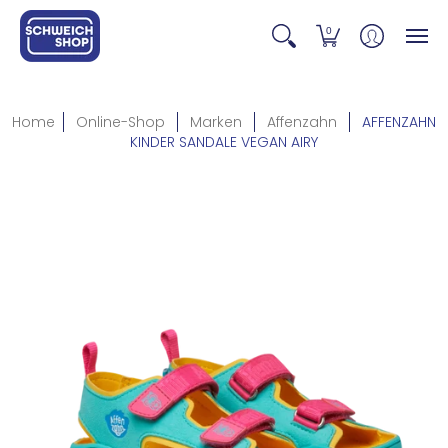
0
Home
Online-Shop
Marken
Affenzahn
AFFENZAHN
KINDER SANDALE VEGAN AIRY