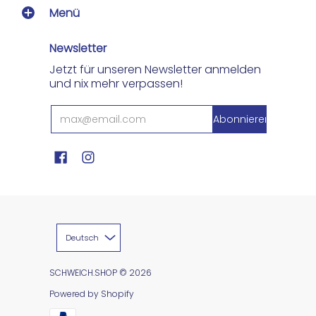
Menü
Newsletter
Jetzt für unseren Newsletter anmelden
und nix mehr verpassen!
Deutsch
SCHWEICH.SHOP
© 2026
Powered by Shopify