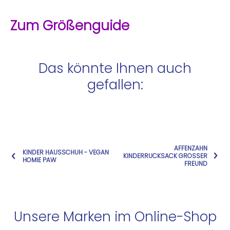
Zum Größenguide
Das könnte Ihnen auch
gefallen:
AFFENZAHN
KINDER HAUSSCHUH - VEGAN
KINDERRUCKSACK GROSSER F
HOMIE PAW
REUND
Unsere Marken im Online-Shop