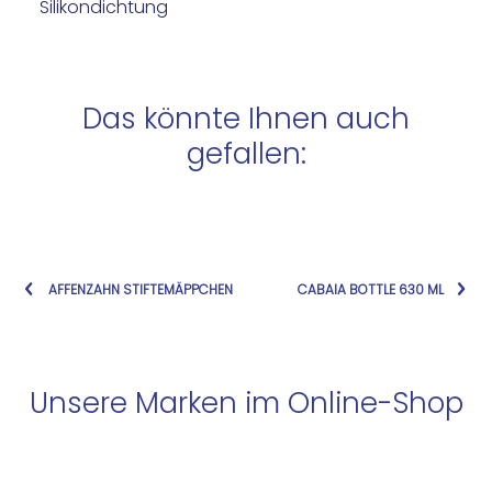
Silikondichtung
Das könnte Ihnen auch
gefallen:
AFFENZAHN STIFTEMÄPPCHEN
CABAIA BOTTLE 630 ML
Unsere Marken im Online-Shop