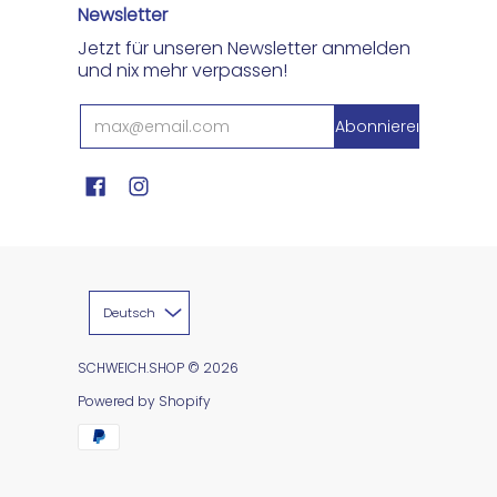
Newsletter
Jetzt für unseren Newsletter anmelden
und nix mehr verpassen!
Deutsch
SCHWEICH.SHOP
© 2026
Powered by Shopify