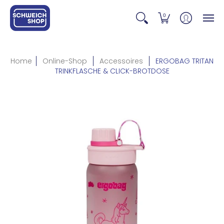
0
Home
Online-Shop
Accessoires
ERGOBAG TRITAN
TRINKFLASCHE & CLICK-BROTDOSE