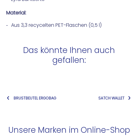
Material:
Aus 3,3 recycelten PET-Flaschen (0,5 l)
Das könnte Ihnen auch
gefallen:
BRUSTBEUTEL ERGOBAG
SATCH WALLET
Unsere Marken im Online-Shop