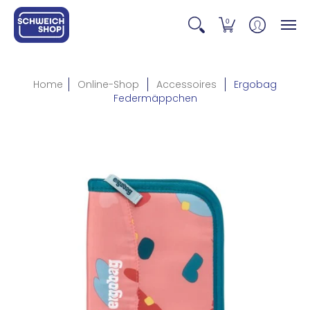
0
Home
Online-Shop
Accessoires
Ergobag
Federmäppchen