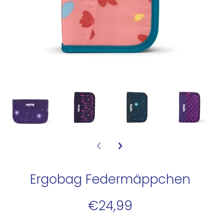
Ergobag Federmäppchen
€24,99