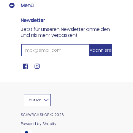
Menü
Newsletter
Jetzt für unseren Newsletter anmelden
und nix mehr verpassen!
Deutsch
SCHWEICH.SHOP
© 2026
Powered by Shopify