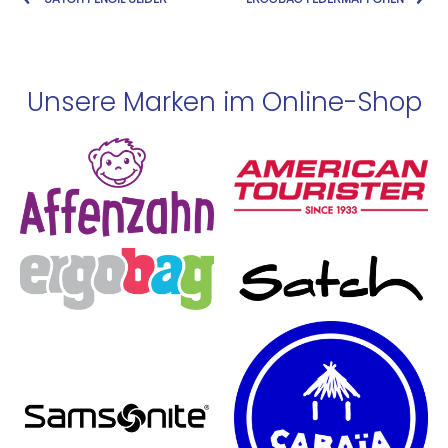
Unsere Marken im Online-Shop