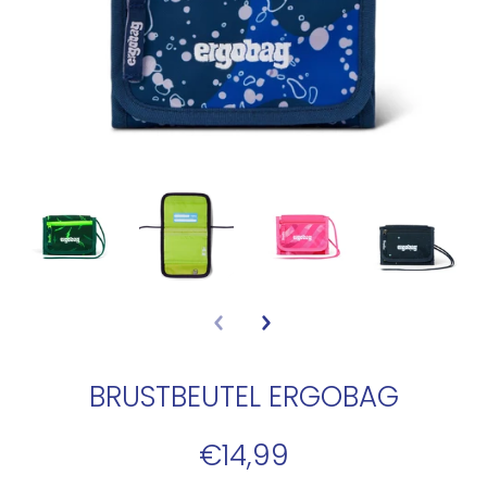
BRUSTBEUTEL ERGOBAG
€14,99