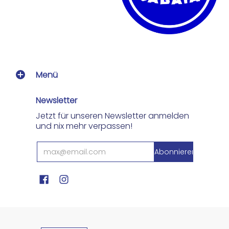
Menü
Newsletter
Jetzt für unseren Newsletter anmelden
und nix mehr verpassen!