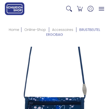
0
Home
Online-Shop
Accessoires
BRUSTBEUTEL
ERGOBAG