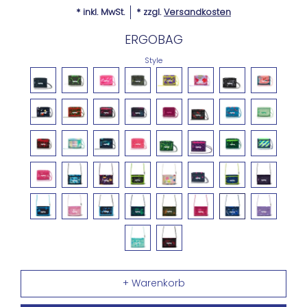
* inkl. MwSt.
* zzgl.
Versandkosten
ERGOBAG
Style