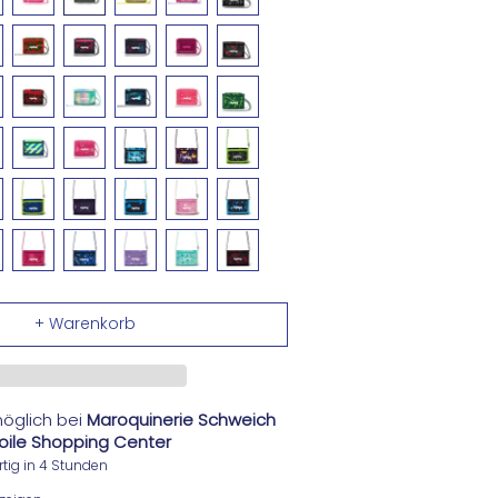
öglich bei
Maroquinerie Schweich
Etoile Shopping Center
tig in 4 Stunden