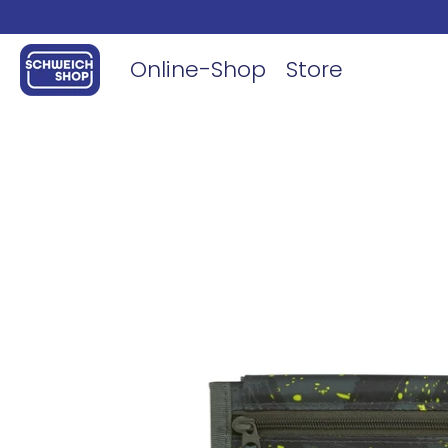
Online-Shop
Store