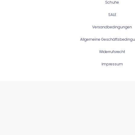
Schuhe
SALE
Versandbedingungen
Allgemeine Geschäftsbeding
Widerrufsrecht
Impressum