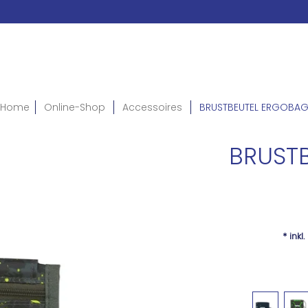
Home
Online-Shop
Accessoires
BRUSTBEUTEL ERGOBA
BRUST
* inkl