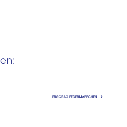
en:
ERGOBAG FEDERMÄPPCHEN