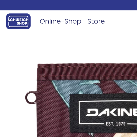
Online-Shop
Store