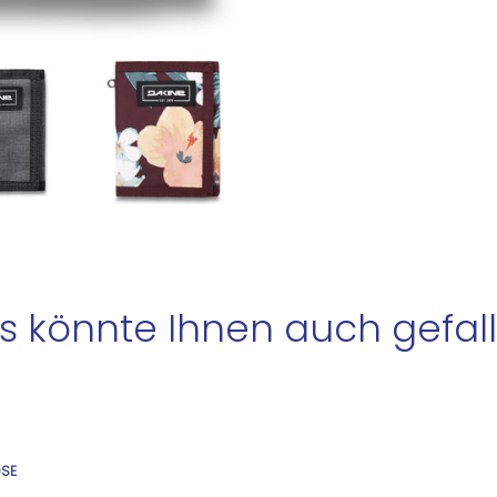
s könnte Ihnen auch gefall
OSE