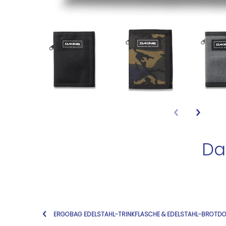
Da
ERGOBAG EDELSTAHL-TRINKFLASCHE & EDELSTAHL-BROTD