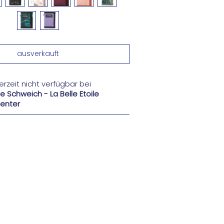
rzeit nicht verfügbar bei
e Schweich - La Belle Etoile
enter