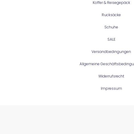
Koffer & Reisegepäck
Rucksäcke
Schuhe
SALE
Versandbedingungen
Allgemeine Geschäftsbeding
Widerrufsrecht
Impressum