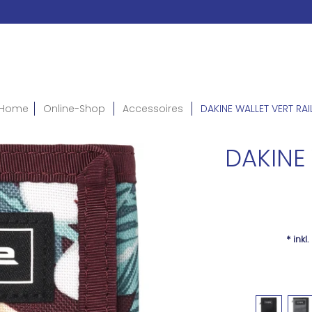
Home
Online-Shop
Accessoires
DAKINE WALLET VERT RAI
DAKINE 
* inkl