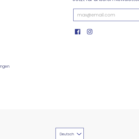
ungen
Deutsch