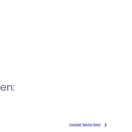
en:
DAKINE WASH BAG