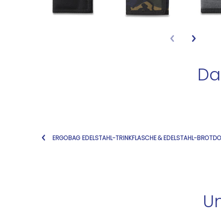
Da
ERGOBAG EDELSTAHL-TRINKFLASCHE & EDELSTAHL-BROTD
Un