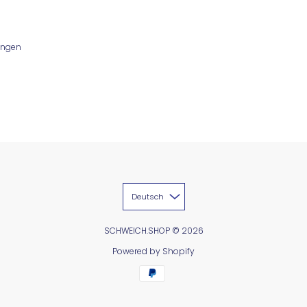
ungen
Deutsch
SCHWEICH.SHOP
© 2026
Powered by Shopify