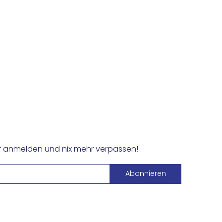
er anmelden und nix mehr verpassen!