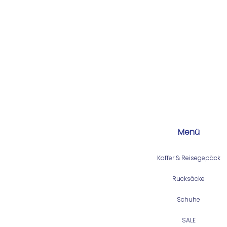
Menü
Koffer & Reisegepäck
Rucksäcke
Schuhe
SALE