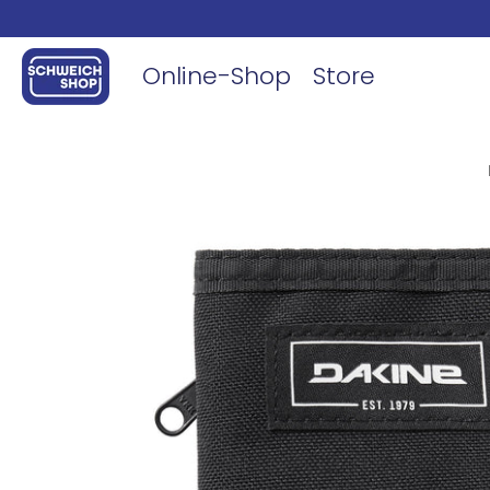
Online-Shop
Store