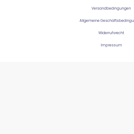
Versandbedingungen
Allgemeine Geschäftsbeding
Widerrufsrecht
Impressum