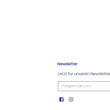
Newsletter
Jetzt für unseren Newslett