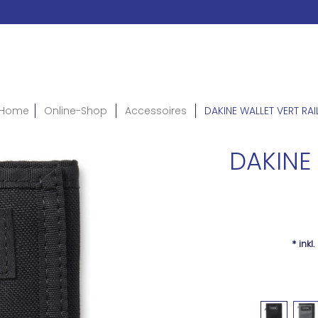
Home
Online-Shop
Accessoires
DAKINE WALLET VERT RAI
DAKINE 
* inkl