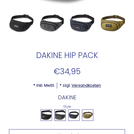
DAKINE HIP PACK
€34,95
* inkl. MwSt.
* zzgl.
Versandkosten
DAKINE
Style