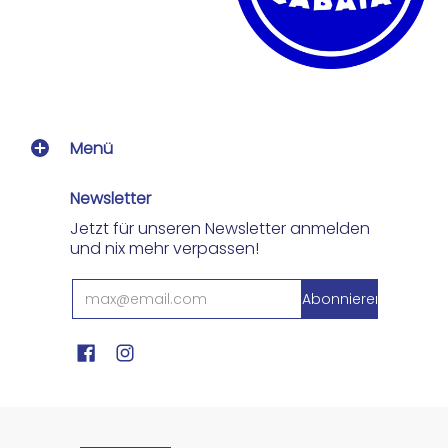
Menü
Newsletter
Jetzt für unseren Newsletter anmelden
und nix mehr verpassen!