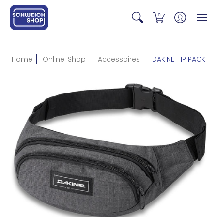
0
Home
Online-Shop
Accessoires
DAKINE HIP PACK