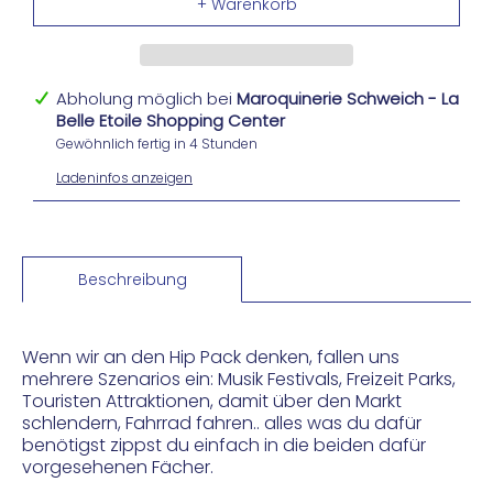
Abholung möglich bei
Maroquinerie Schweich - La
Belle Etoile Shopping Center
Gewöhnlich fertig in 4 Stunden
Ladeninfos anzeigen
Beschreibung
Wenn wir an den Hip Pack denken, fallen uns
mehrere Szenarios ein: Musik Festivals, Freizeit Parks,
Touristen Attraktionen, damit über den Markt
schlendern, Fahrrad fahren.. alles was du dafür
benötigst zippst du einfach in die beiden dafür
vorgesehenen Fächer.