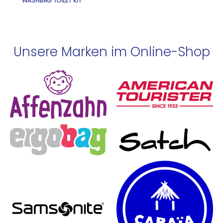
WASHBAG TOILET KIT
Unsere Marken im Online-Shop