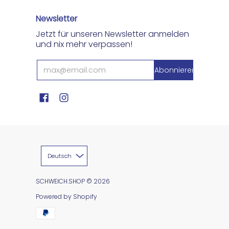
Newsletter
Jetzt für unseren Newsletter anmelden
und nix mehr verpassen!
Deutsch
SCHWEICH.SHOP
© 2026
Powered by Shopify