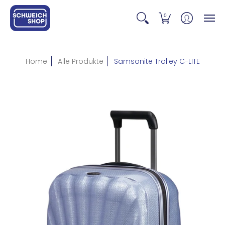
0
Home
Alle Produkte
Samsonite Trolley C-LITE