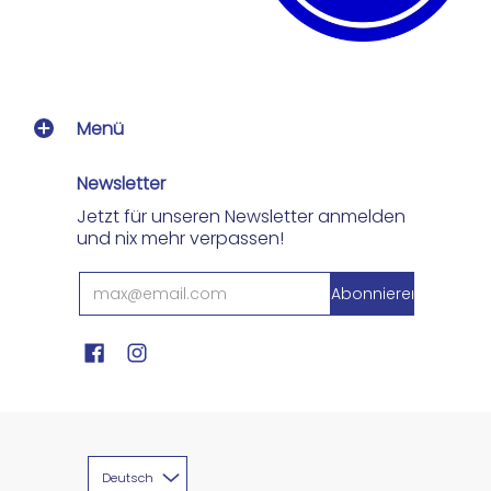
Menü
Newsletter
Jetzt für unseren Newsletter anmelden
und nix mehr verpassen!
Deutsch