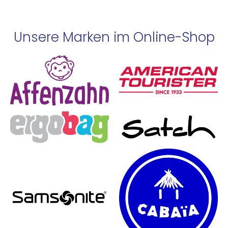
Unsere Marken im Online-Shop