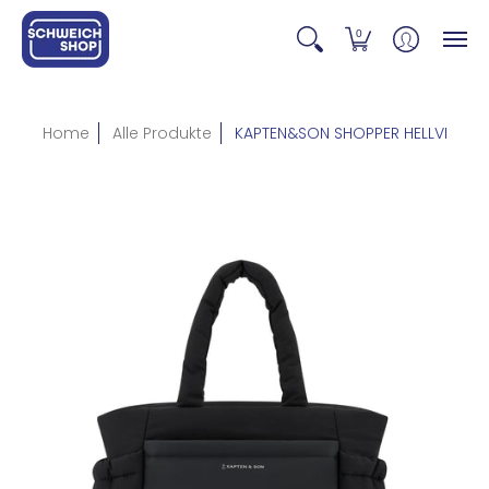
0
Home
Alle Produkte
KAPTEN&SON SHOPPER HELLVI