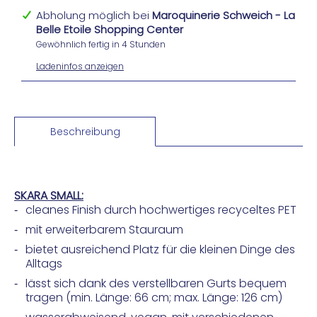
Abholung möglich bei
Maroquinerie Schweich - La
Belle Etoile Shopping Center
Gewöhnlich fertig in 4 Stunden
Ladeninfos anzeigen
Beschreibung
SKARA SMALL:
cleanes Finish durch hochwertiges recyceltes PET
mit erweiterbarem Stauraum
bietet ausreichend Platz für die kleinen Dinge des
Alltags
lässt sich dank des verstellbaren Gurts bequem
tragen (min. Länge: 66 cm; max. Länge: 126 cm)