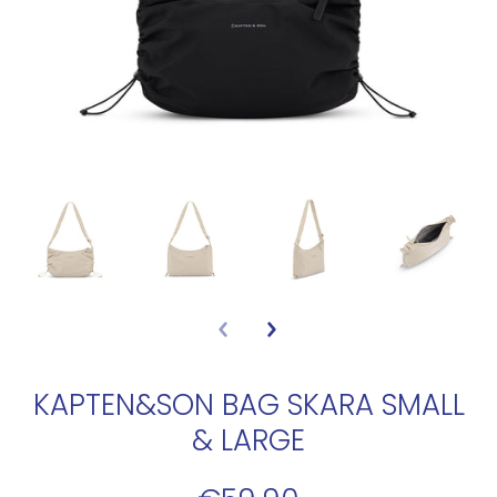
KAPTEN&SON BAG SKARA SMALL
& LARGE