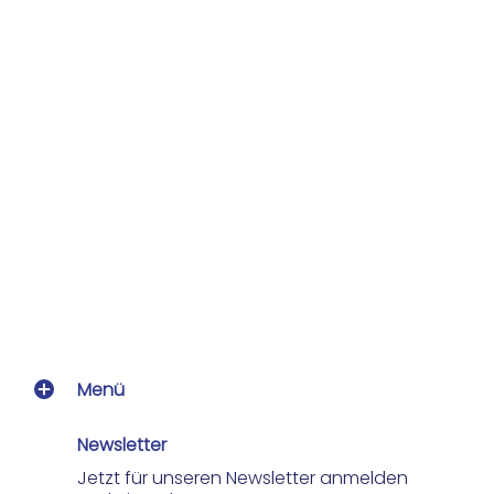
Menü
Newsletter
Jetzt für unseren Newsletter anmelden