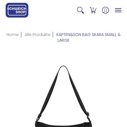
0
Home
Alle Produkte
KAPTEN&SON BAG SKARA SMALL &
LARGE