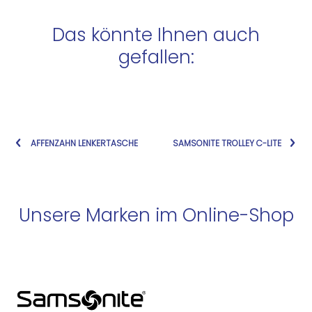
Das könnte Ihnen auch
gefallen:
AFFENZAHN LENKERTASCHE
SAMSONITE TROLLEY C-LITE
Unsere Marken im Online-Shop