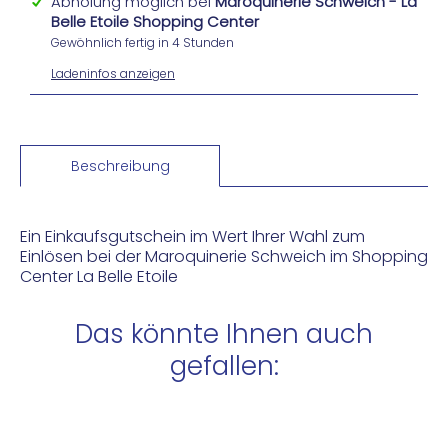
Abholung möglich bei
Maroquinerie Schweich - La
Belle Etoile Shopping Center
Gewöhnlich fertig in 4 Stunden
Ladeninfos anzeigen
Beschreibung
Ein Einkaufsgutschein im Wert Ihrer Wahl zum
Einlösen bei der Maroquinerie Schweich im Shopping
Center La Belle Etoile
Das könnte Ihnen auch
gefallen: