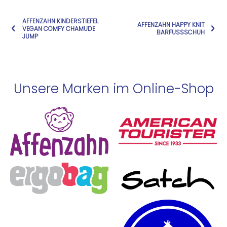
AFFENZAHN KINDERSTIEFEL
AFFENZAHN HAPPY KNIT
VEGAN COMFY CHAMUDE
BARFUSSSCHUH
JUMP
Unsere Marken im Online-Shop