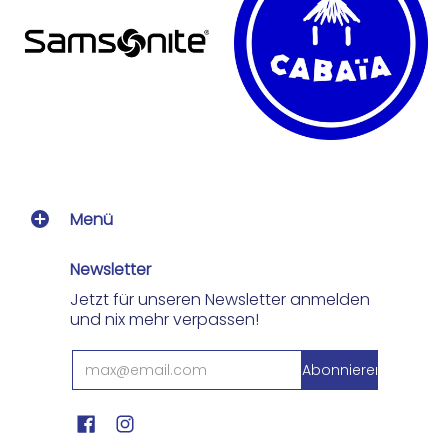
Menü
Newsletter
Jetzt für unseren Newsletter anmelden
und nix mehr verpassen!