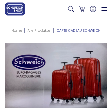
0
Home
Alle Produkte
CARTE CADEAU SCHWEICH