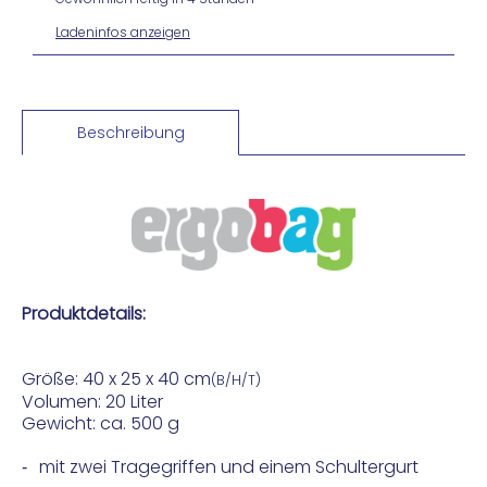
Ladeninfos anzeigen
Beschreibung
Produktdetails:
Größe: 40 x 25 x 40 cm
(B/H/T)
Volumen: 20 Liter
Gewicht: ca. 500 g
mit zwei Tragegriffen und einem Schultergurt