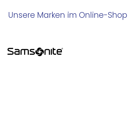
Unsere Marken im Online-Shop