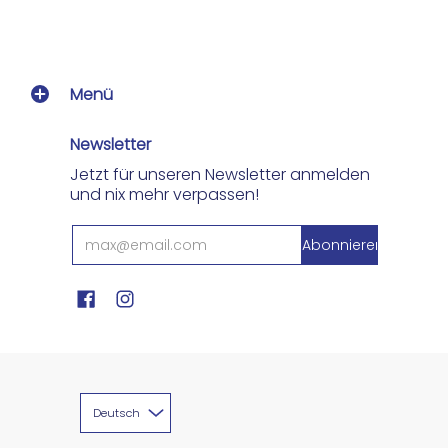
Menü
Newsletter
Jetzt für unseren Newsletter anmelden
und nix mehr verpassen!
Deutsch