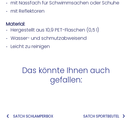
mit Nassfach für Schwimmsachen oder Schuhe
mit Reflektoren
Material:
Hergestellt aus 10,9 PET-Flaschen (0,5 l)
Wasser- und schmutzabweisend
Leicht zu reinigen
Das könnte Ihnen auch
gefallen:
SATCH SCHLAMPERBOX
SATCH SPORTBEUTEL