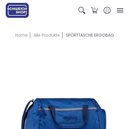
0
Home
Alle Produkte
SPORTTASCHE ERGOBAG