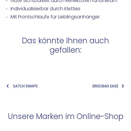
Gute Sichtbarkeit durch Reflektoren rundherum
Individualisierbar durch Kletties
Mit Frontschlaufe für Lieblingsanhänger
Das könnte Ihnen auch
gefallen:
SATCH SWAPS
ERGOBAG EASE
Unsere Marken im Online-Shop