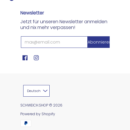
Newsletter
Jetzt für unseren Newsletter anmelden
und nix mehr verpassen!
Deutsch
SCHWEICH.SHOP
© 2026
Powered by Shopify