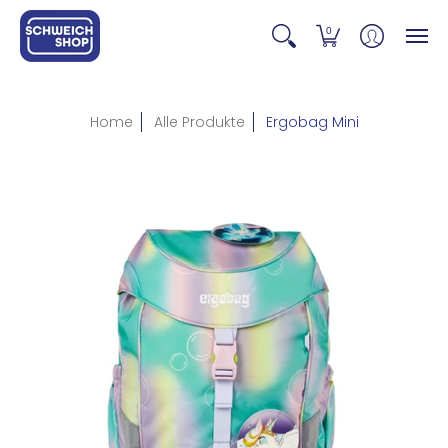
0
Home
Alle Produkte
Ergobag Mini