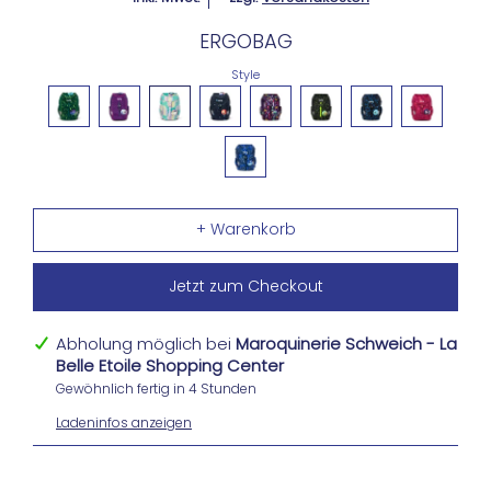
ERGOBAG
Style
Jetzt zum Checkout
Abholung möglich bei
Maroquinerie Schweich - La
Belle Etoile Shopping Center
Gewöhnlich fertig in 4 Stunden
Ladeninfos anzeigen