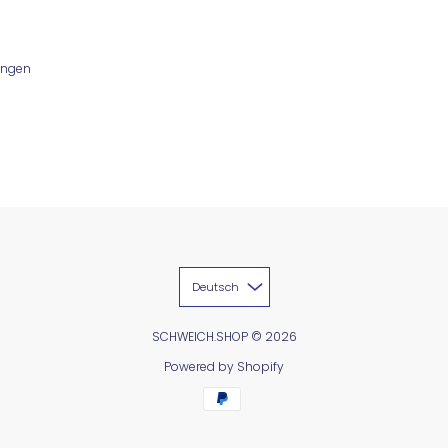
ungen
Deutsch
SCHWEICH.SHOP
© 2026
Powered by Shopify