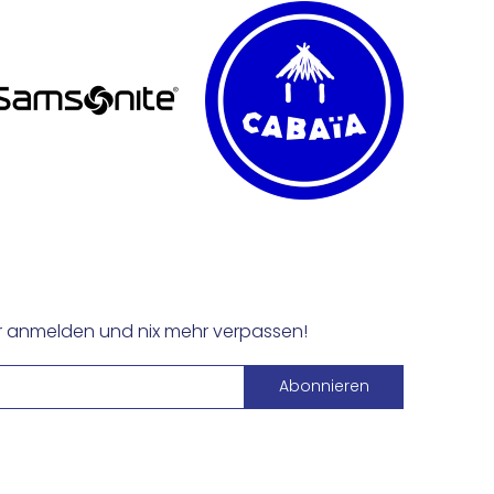
er anmelden und nix mehr verpassen!