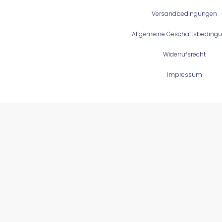
Versandbedingungen
Allgemeine Geschäftsbeding
Widerrufsrecht
Impressum