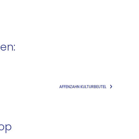
en:
AFFENZAHN KULTURBEUTEL
hop