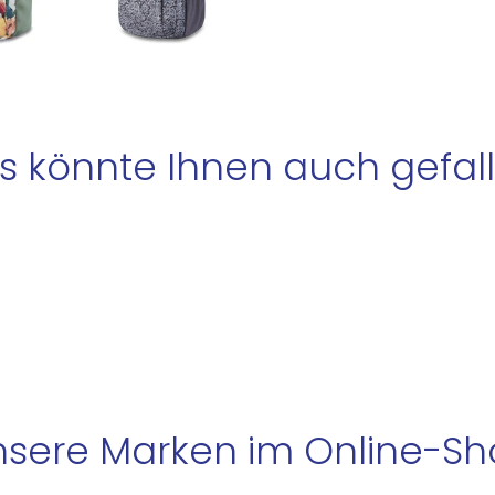
s könnte Ihnen auch gefall
sere Marken im Online-S