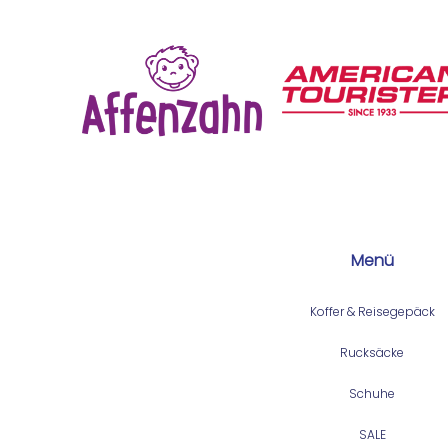
Menü
Koffer & Reisegepäck
Rucksäcke
Schuhe
SALE