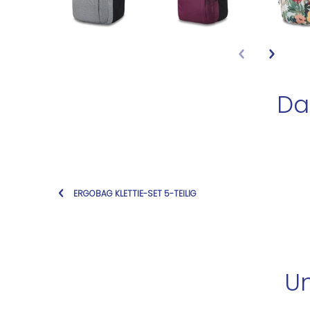
Da
ERGOBAG KLETTIE-SET 5-TEILIG
Un