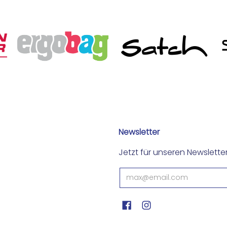
Newsletter
Jetzt für unseren Newslett