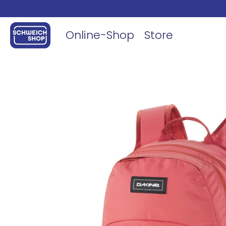
Online-Shop
Store