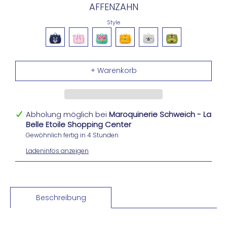
AFFENZAHN
Style
Abholung möglich bei
Maroquinerie Schweich - La
Belle Etoile Shopping Center
Gewöhnlich fertig in 4 Stunden
Ladeninfos anzeigen
Beschreibung