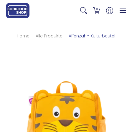
0
Home
Alle Produkte
Affenzahn Kulturbeutel