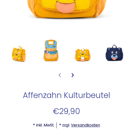
Affenzahn Kulturbeutel
€29,90
* inkl. MwSt.
* zzgl.
Versandkosten