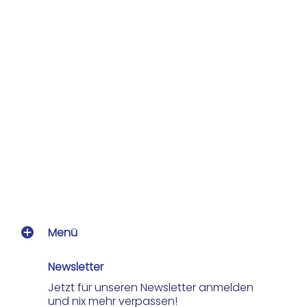
Menü
Newsletter
Jetzt für unseren Newsletter anmelden
und nix mehr verpassen!