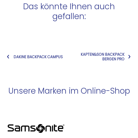
Das könnte Ihnen auch
gefallen:
KAPTEN&SON BACKPACK
DAKINE BACKPACK CAMPUS
BERGEN PRO
Unsere Marken im Online-Shop