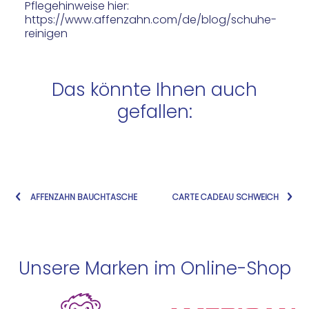
Pflegehinweise hier:
https://www.affenzahn.com/de/blog/schuhe-
reinigen
Das könnte Ihnen auch
gefallen:
AFFENZAHN BAUCHTASCHE
CARTE CADEAU SCHWEICH
Unsere Marken im Online-Shop