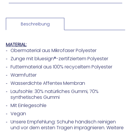
Beschreibung
MATERIAL:
Obermaterial aus Mikrofaser Polyester
Zunge mit bluesign®-zertifziertem Polyester
Futtermaterial aus 100% recyceltem Polyester
Warmfutter
Wasserdichte Affentex Membran
Laufsohle: 30% natürliches Gummi, 70%
synthetisches Gummi
Mit Einlegesohle
Vegan
Unsere Empfehlung: Schuhe händisch reinigen
und vor dem ersten Tragen imprägnieren. Weitere