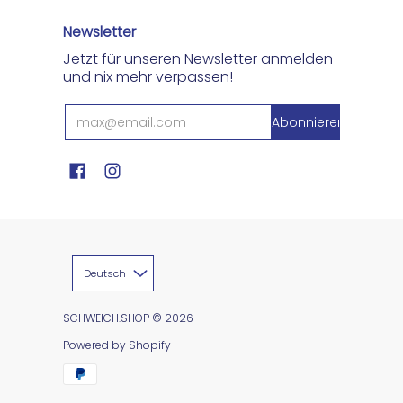
Newsletter
Jetzt für unseren Newsletter anmelden
und nix mehr verpassen!
Deutsch
SCHWEICH.SHOP
© 2026
Powered by Shopify