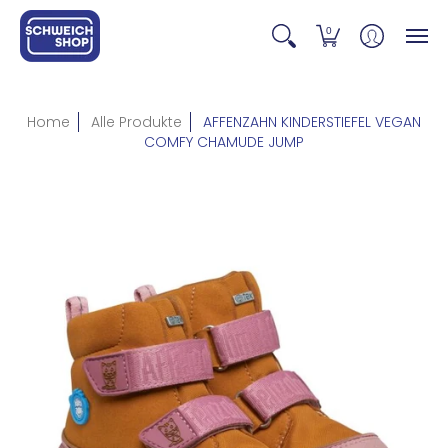
0
Home
Alle Produkte
AFFENZAHN KINDERSTIEFEL VEGAN
COMFY CHAMUDE JUMP