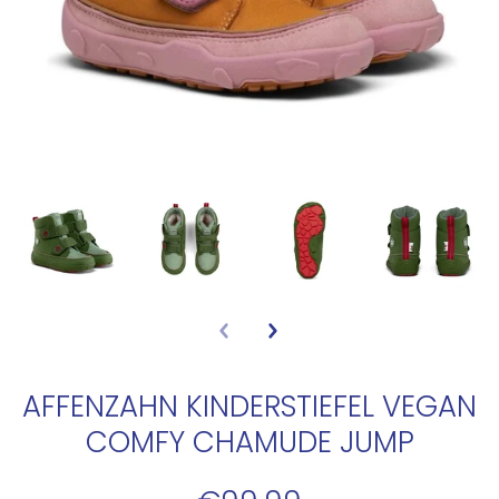
AFFENZAHN KINDERSTIEFEL VEGAN
COMFY CHAMUDE JUMP