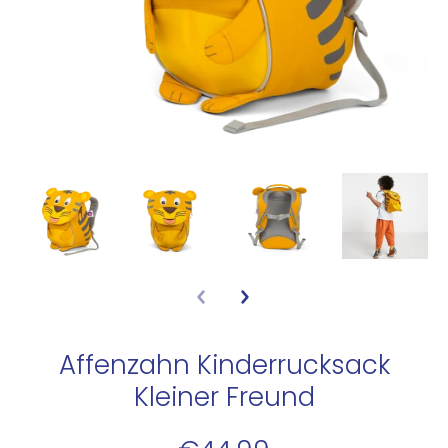
Affenzahn Kinderrucksack
Kleiner Freund