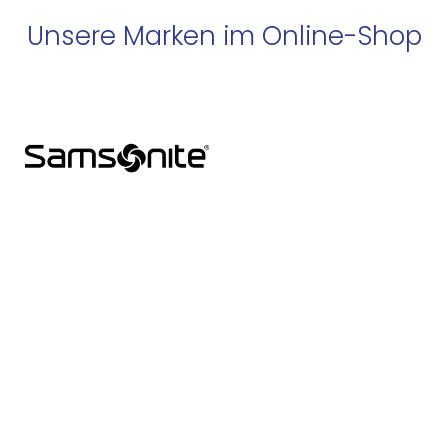
Unsere Marken im Online-Shop