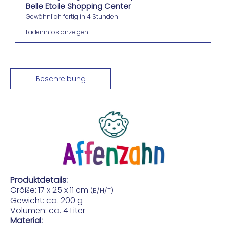
Belle Etoile Shopping Center
Gewöhnlich fertig in 4 Stunden
Ladeninfos anzeigen
Beschreibung
Produktdetails:
Größe: 17 x 25 x 11 cm
(B/H/T)
Gewicht: ca. 200 g
Volumen: ca. 4 Liter
Material: