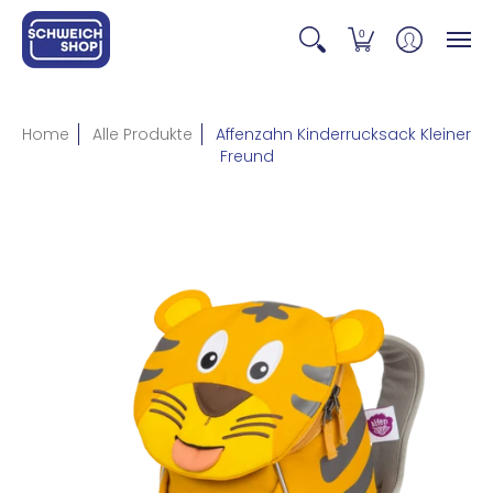
0
Home
Alle Produkte
Affenzahn Kinderrucksack Kleiner
Freund