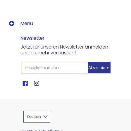
Menü
Newsletter
Jetzt für unseren Newsletter anmelden
und nix mehr verpassen!
Deutsch