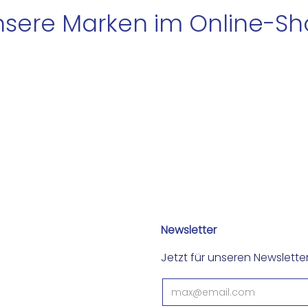
sere Marken im Online-S
Newsletter
Jetzt für unseren Newslett