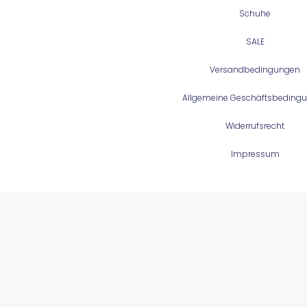
Schuhe
SALE
Versandbedingungen
Allgemeine Geschäftsbeding
Widerrufsrecht
Impressum