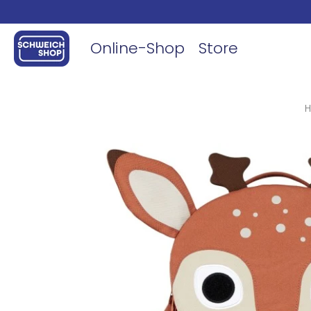
Online-Shop
Store