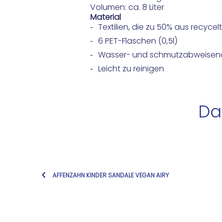
Volumen: ca. 8 Liter
Material
Textilien, die zu 50% aus recyce
6 PET-Flaschen (0,5l)
Wasser- und schmutzabweisen
Leicht zu reinigen
Da
AFFENZAHN KINDER SANDALE VEGAN AIRY