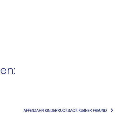
en:
AFFENZAHN KINDERRUCKSACK KLEINER FREUND